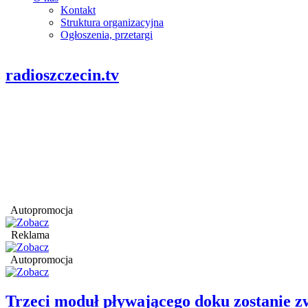
Kontakt
Struktura organizacyjna
Ogłoszenia, przetargi
radioszczecin.tv
Autopromocja
Reklama
Autopromocja
Trzeci moduł pływającego doku zostanie 