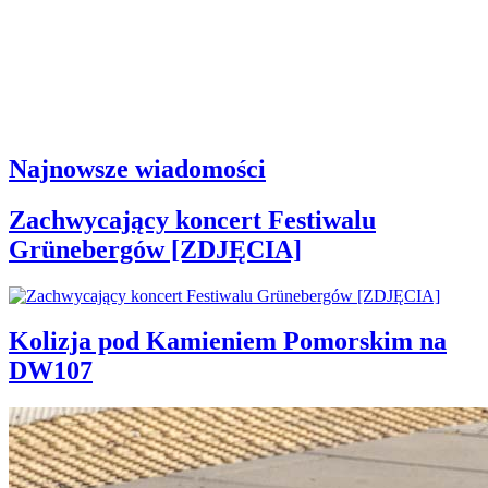
Najnowsze wiadomości
Zachwycający koncert Festiwalu
Grünebergów [ZDJĘCIA]
Kolizja pod Kamieniem Pomorskim na
DW107