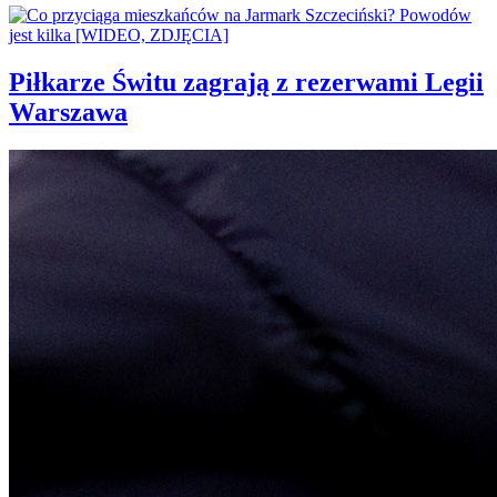
Piłkarze Świtu zagrają z rezerwami Legii
Warszawa