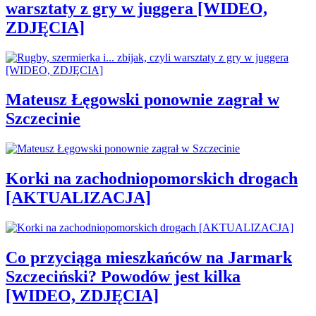
warsztaty z gry w juggera [WIDEO,
ZDJĘCIA]
Mateusz Łęgowski ponownie zagrał w
Szczecinie
Korki na zachodniopomorskich drogach
[AKTUALIZACJA]
Co przyciąga mieszkańców na Jarmark
Szczeciński? Powodów jest kilka
[WIDEO, ZDJĘCIA]