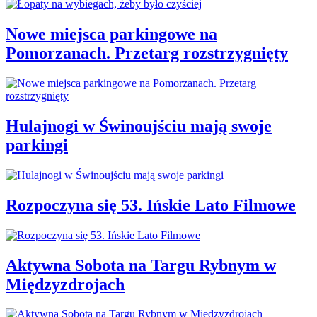
Nowe miejsca parkingowe na
Pomorzanach. Przetarg rozstrzygnięty
Hulajnogi w Świnoujściu mają swoje
parkingi
Rozpoczyna się 53. Ińskie Lato Filmowe
Aktywna Sobota na Targu Rybnym w
Międzyzdrojach