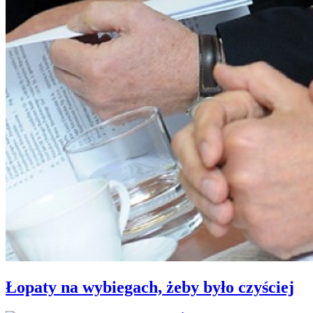
Łopaty na wybiegach, żeby było czyściej