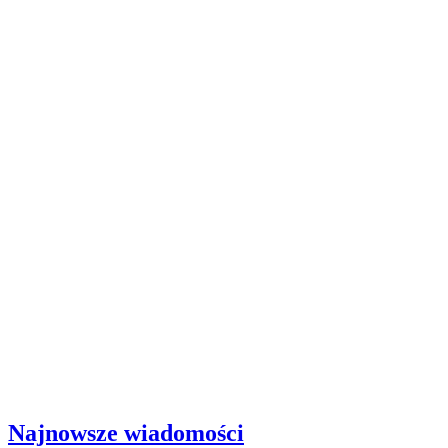
Najnowsze wiadomości