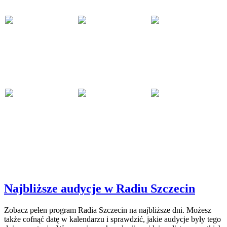
Najbliższe audycje w Radiu Szczecin
Zobacz pełen program Radia Szczecin na najbliższe dni. Możesz
także cofnąć datę w kalendarzu i sprawdzić, jakie audycje były tego