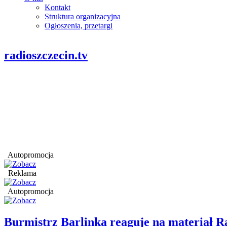
Kontakt
Struktura organizacyjna
Ogłoszenia, przetargi
radioszczecin.tv
Autopromocja
Reklama
Autopromocja
Burmistrz Barlinka reaguje na materiał R