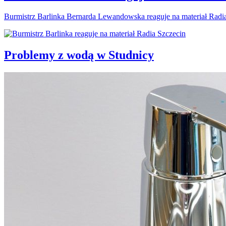
Burmistrz Barlinka Bernarda Lewandowska reaguje na materiał Radi
Problemy z wodą w Studnicy