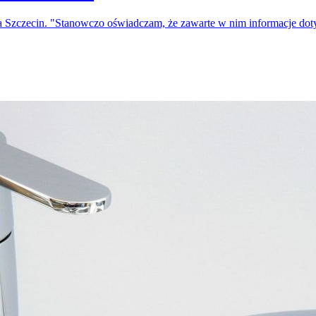
a Szczecin. "Stanowczo oświadczam, że zawarte w nim informacje do