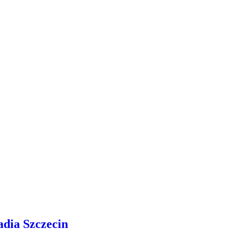
adia Szczecin