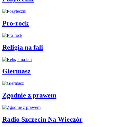
Pro-rock
Religia na fali
Giermasz
Zgodnie z prawem
Radio Szczecin Na Wieczór