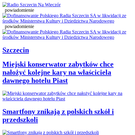
powiadomienie
powiadomienie
Szczecin
Miejski konserwator zabytków chce
nałożyć kolejne kary na właściciela
dawnego hotelu Piast
Smartfony znikają z polskich szkół i
przedszkoli