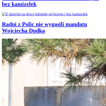
bez kamizelek
Radni z Polic nie wygasili mandatu
Wojciecha Dudka