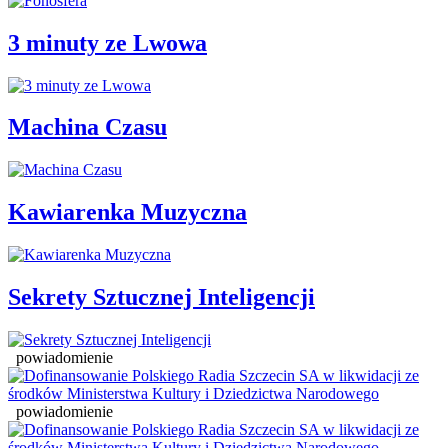
3 minuty ze Lwowa
Machina Czasu
Kawiarenka Muzyczna
Sekrety Sztucznej Inteligencji
powiadomienie
powiadomienie