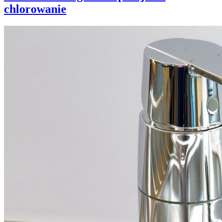
chlorowanie