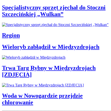
Specjalistyczny sprzęt zjechał do Stoczni
Szczecińskiej „Wulkan”
Region
Wieloryb zabłądził w Międzyzdrojach
Trwa Targ Rybny w Międzyzdrojach
[ZDJĘCIA]
Woda w Nowogardzie przejdzie
chlorowanie