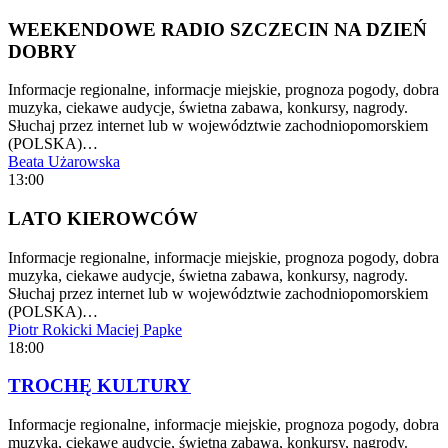
WEEKENDOWE RADIO SZCZECIN NA DZIEŃ
DOBRY
Informacje regionalne, informacje miejskie, prognoza pogody, dobra
muzyka, ciekawe audycje, świetna zabawa, konkursy, nagrody.
Słuchaj przez internet lub w województwie zachodniopomorskiem
(POLSKA)…
Beata Użarowska
13:00
LATO KIEROWCÓW
Informacje regionalne, informacje miejskie, prognoza pogody, dobra
muzyka, ciekawe audycje, świetna zabawa, konkursy, nagrody.
Słuchaj przez internet lub w województwie zachodniopomorskiem
(POLSKA)…
Piotr Rokicki
Maciej Papke
18:00
TROCHĘ KULTURY
Informacje regionalne, informacje miejskie, prognoza pogody, dobra
muzyka, ciekawe audycje, świetna zabawa, konkursy, nagrody.