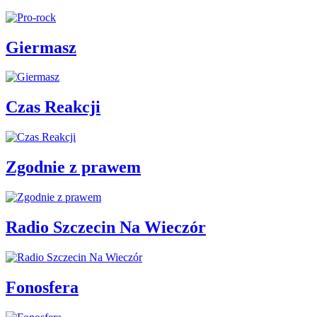
Giermasz
Czas Reakcji
Zgodnie z prawem
Radio Szczecin Na Wieczór
Fonosfera