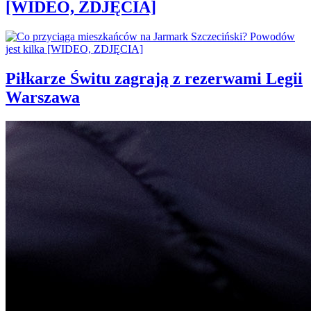
[WIDEO, ZDJĘCIA]
Piłkarze Świtu zagrają z rezerwami Legii
Warszawa