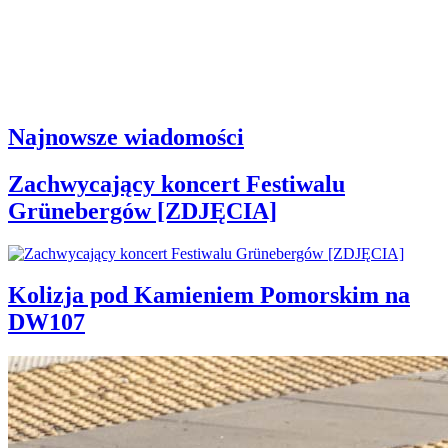
Najnowsze wiadomości
Zachwycający koncert Festiwalu
Grünebergów [ZDJĘCIA]
Kolizja pod Kamieniem Pomorskim na
DW107