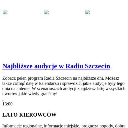
Najbliższe audycje w Radiu Szczecin
Zobacz pełen program Radia Szczecin na najbliższe dni. Możesz
także cofnąć datę w kalendarzu i sprawdzić, jakie audycje były tego
dnia na antenie. W scenariuszach audycji znajdziesz listę wszystkich
uworów jakie wtedy graliśmy!
13:00
LATO KIEROWCÓW
Informacje regionalne, informacje miejskie, prognoza pogody, dobra