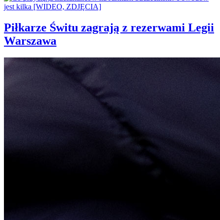
Piłkarze Świtu zagrają z rezerwami Legii
Warszawa