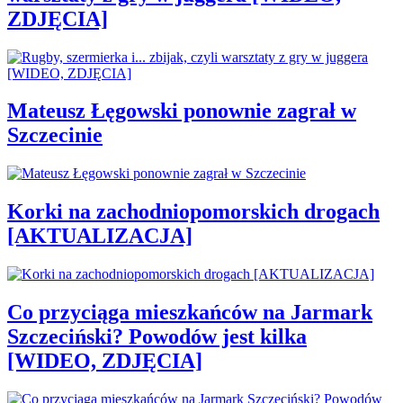
ZDJĘCIA]
Mateusz Łęgowski ponownie zagrał w
Szczecinie
Korki na zachodniopomorskich drogach
[AKTUALIZACJA]
Co przyciąga mieszkańców na Jarmark
Szczeciński? Powodów jest kilka
[WIDEO, ZDJĘCIA]