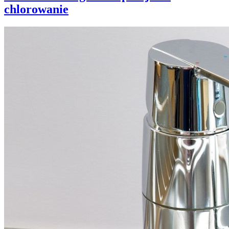
chlorowanie