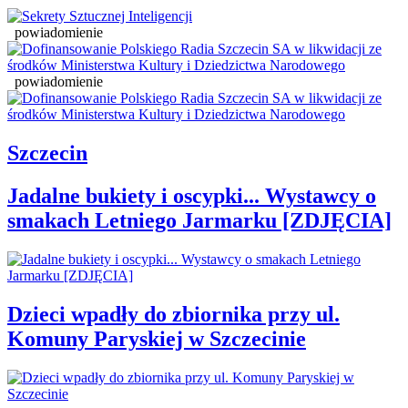
powiadomienie
powiadomienie
Szczecin
Jadalne bukiety i oscypki... Wystawcy o
smakach Letniego Jarmarku [ZDJĘCIA]
Dzieci wpadły do zbiornika przy ul.
Komuny Paryskiej w Szczecinie