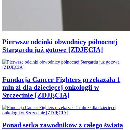
Pierwsze odcinki obwodnicy północnej
Stargardu już gotowe [ZDJĘCIA]
Fundacja Cancer Fighters przekazała 1
mln zł dla dziecięcej onkologii w
Szczecinie [ZDJĘCIA]
Ponad setka zawodników z całego świata