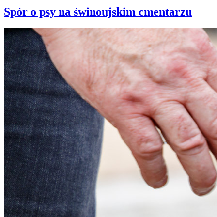
Spór o psy na świnoujskim cmentarzu