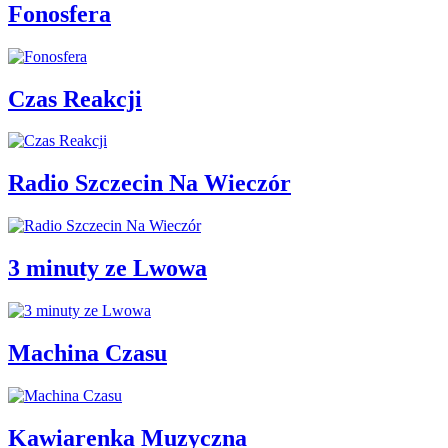
Fonosfera
Czas Reakcji
Radio Szczecin Na Wieczór
3 minuty ze Lwowa
Machina Czasu
Kawiarenka Muzyczna