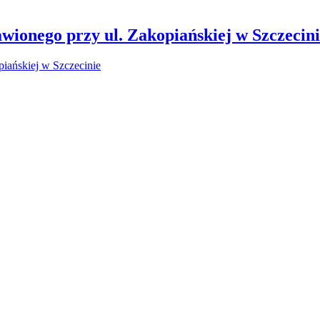
wionego przy ul. Zakopiańskiej w Szczecin