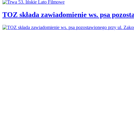
TOZ składa zawiadomienie ws. psa pozosta