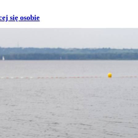
ej się osobie