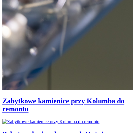
Zabytkowe kamienice przy Kolumba do
remontu