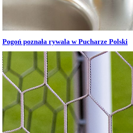
Pogoń poznała rywala w Pucharze Polski