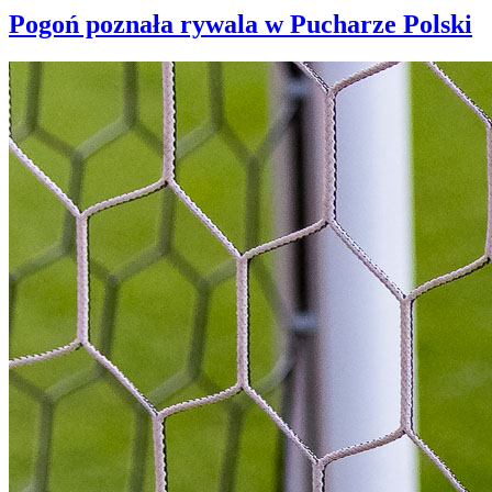
Pogoń poznała rywala w Pucharze Polski