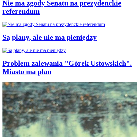
Nie ma zgody Senatu na prezydenckie
referendum
Są plany, ale nie ma pieniędzy
Problem zalewania "Górek Ustowskich".
Miasto ma plan