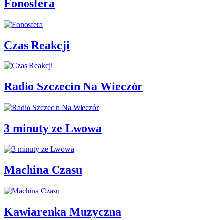
Fonosfera
Czas Reakcji
Radio Szczecin Na Wieczór
3 minuty ze Lwowa
Machina Czasu
Kawiarenka Muzyczna