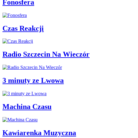
Fonosfera
Czas Reakcji
Radio Szczecin Na Wieczór
3 minuty ze Lwowa
Machina Czasu
Kawiarenka Muzyczna