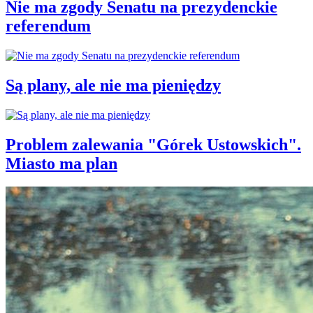
Nie ma zgody Senatu na prezydenckie
referendum
Są plany, ale nie ma pieniędzy
Problem zalewania "Górek Ustowskich".
Miasto ma plan