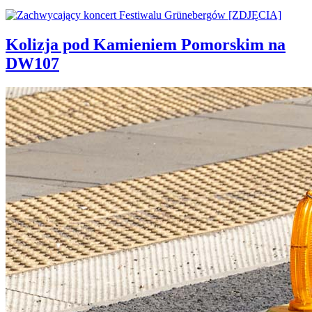
Kolizja pod Kamieniem Pomorskim na
DW107