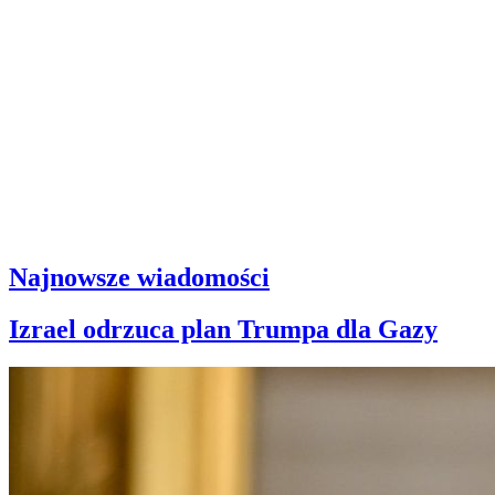
Najnowsze wiadomości
Izrael odrzuca plan Trumpa dla Gazy