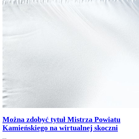
Można zdobyć tytuł Mistrza Powiatu
Kamieńskiego na wirtualnej skoczni