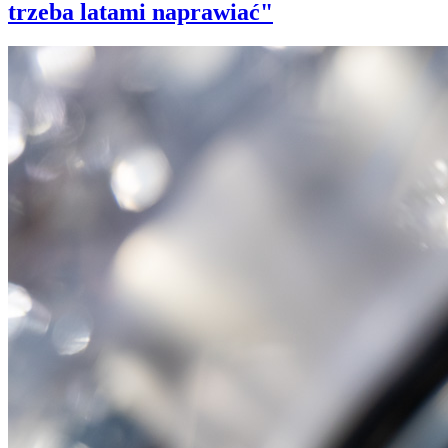
trzeba latami naprawiać"