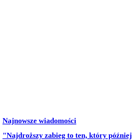
Najnowsze wiadomości
"Najdroższy zabieg to ten, który później