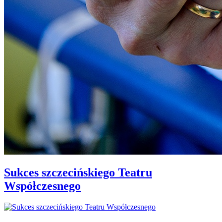
Sukces szczecińskiego Teatru
Współczesnego