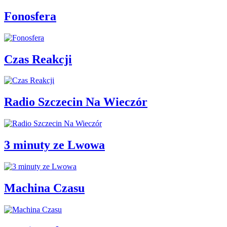
Fonosfera
Czas Reakcji
Radio Szczecin Na Wieczór
3 minuty ze Lwowa
Machina Czasu