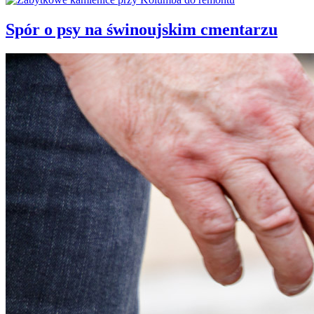
Spór o psy na świnoujskim cmentarzu