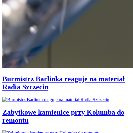
Burmistrz Barlinka reaguje na materiał
Radia Szczecin
Zabytkowe kamienice przy Kolumba do
remontu