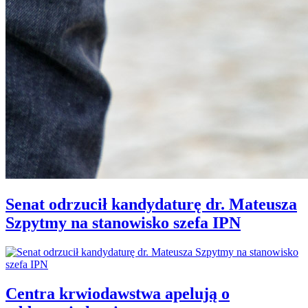
Senat odrzucił kandydaturę dr. Mateusza
Szpytmy na stanowisko szefa IPN
Centra krwiodawstwa apelują o