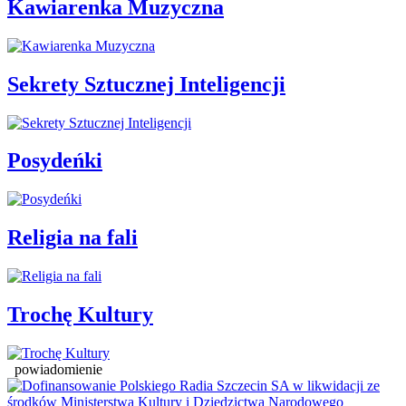
Kawiarenka Muzyczna
Sekrety Sztucznej Inteligencji
Posydeńki
Religia na fali
Trochę Kultury
powiadomienie