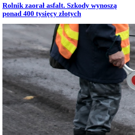
Rolnik zaorał asfalt. Szkody wynoszą
ponad 400 tysięcy złotych