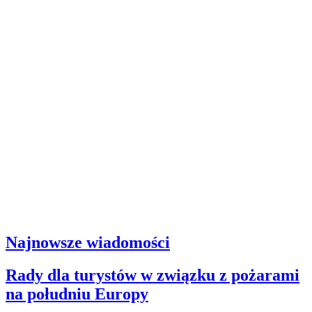
Najnowsze wiadomości
Rady dla turystów w związku z pożarami
na południu Europy