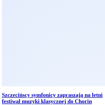
Szczecińscy symfonicy zapraszają na letni
festiwal muzyki klasycznej do Chorin