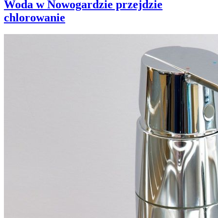
Woda w Nowogardzie przejdzie
chlorowanie