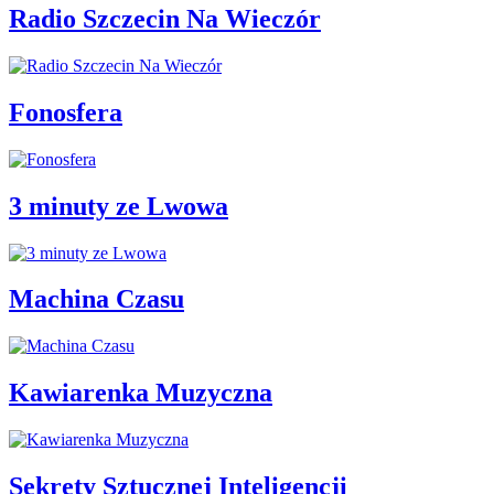
Radio Szczecin Na Wieczór
Fonosfera
3 minuty ze Lwowa
Machina Czasu
Kawiarenka Muzyczna
Sekrety Sztucznej Inteligencji