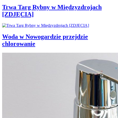
Trwa Targ Rybny w Międzyzdrojach
[ZDJĘCIA]
Woda w Nowogardzie przejdzie
chlorowanie