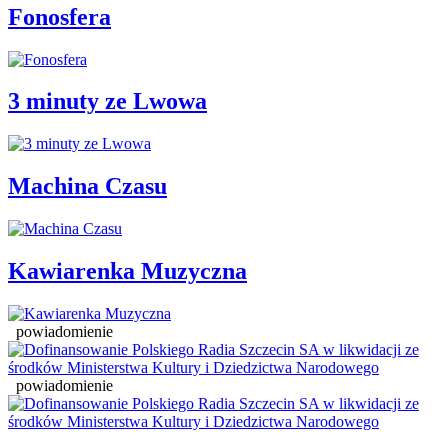
Fonosfera
3 minuty ze Lwowa
Machina Czasu
Kawiarenka Muzyczna
powiadomienie
powiadomienie