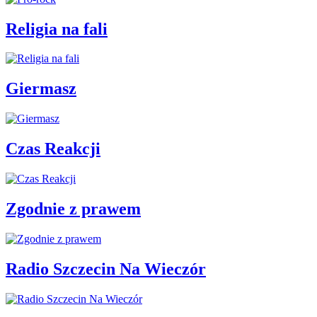
Religia na fali
Giermasz
Czas Reakcji
Zgodnie z prawem
Radio Szczecin Na Wieczór