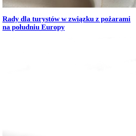
Rady dla turystów w związku z pożarami
na południu Europy