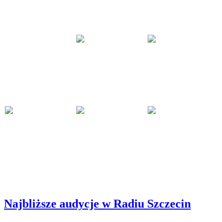
Najbliższe audycje w Radiu Szczecin