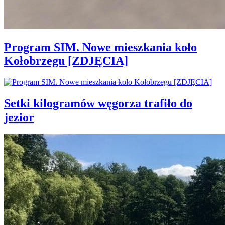
Program SIM. Nowe mieszkania koło
Kołobrzegu [ZDJĘCIA]
Setki kilogramów węgorza trafiło do
jezior