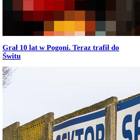
Grał 10 lat w Pogoni. Teraz trafił do
Świtu