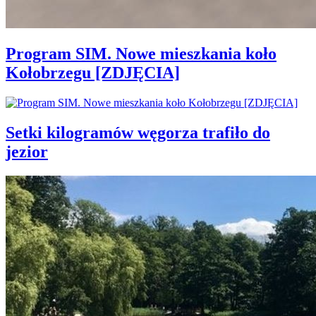
Program SIM. Nowe mieszkania koło
Kołobrzegu [ZDJĘCIA]
Setki kilogramów węgorza trafiło do
jezior