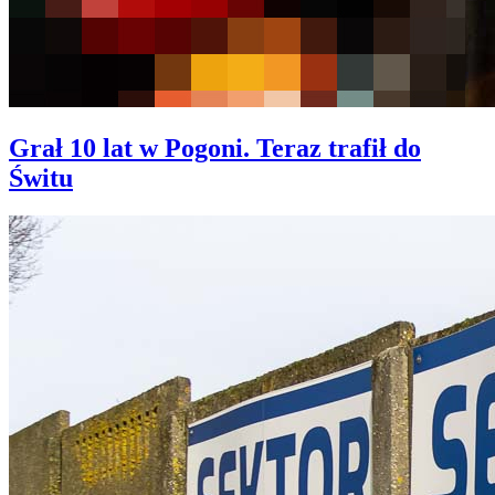
Grał 10 lat w Pogoni. Teraz trafił do
Świtu