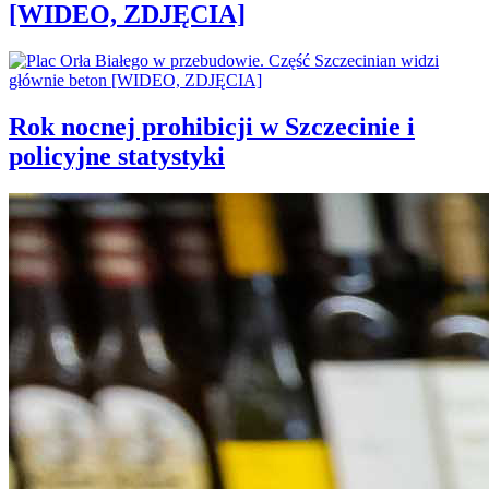
[WIDEO, ZDJĘCIA]
Rok nocnej prohibicji w Szczecinie i
policyjne statystyki