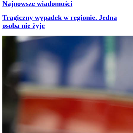
Najnowsze wiadomości
Tragiczny wypadek w regionie. Jedna
osoba nie żyje