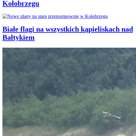
Kołobrzegu
Białe flagi na wszystkich kąpieliskach nad
Bałtykiem