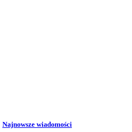
Najnowsze wiadomości