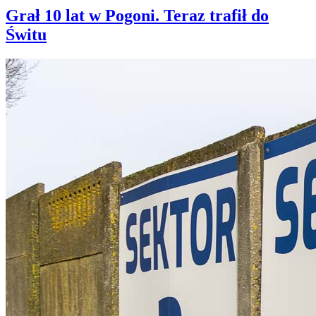
Grał 10 lat w Pogoni. Teraz trafił do
Świtu