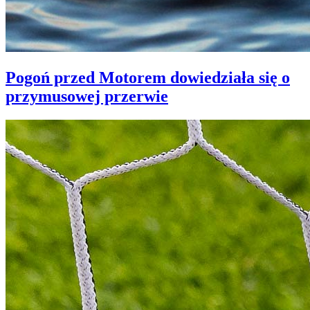
Pogoń przed Motorem dowiedziała się o
przymusowej przerwie