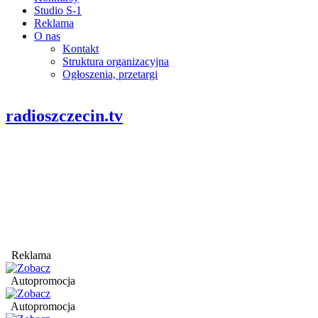
Studio S-1
Reklama
O nas
Kontakt
Struktura organizacyjna
Ogłoszenia, przetargi
radioszczecin.tv
Reklama
Autopromocja
Autopromocja