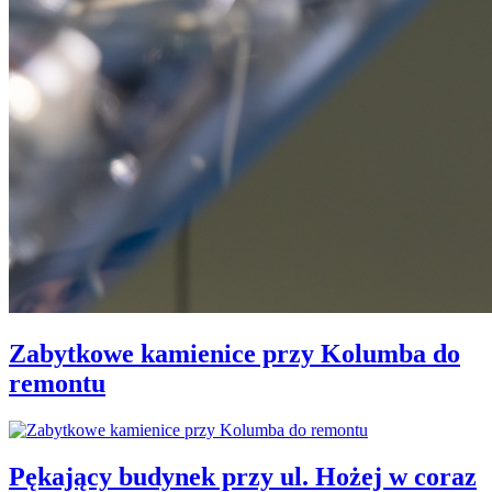
Zabytkowe kamienice przy Kolumba do
remontu
Pękający budynek przy ul. Hożej w coraz