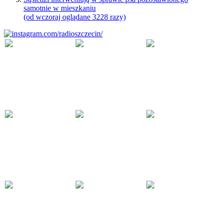
samotnie w mieszkaniu
(od wczoraj oglądane 3228 razy)