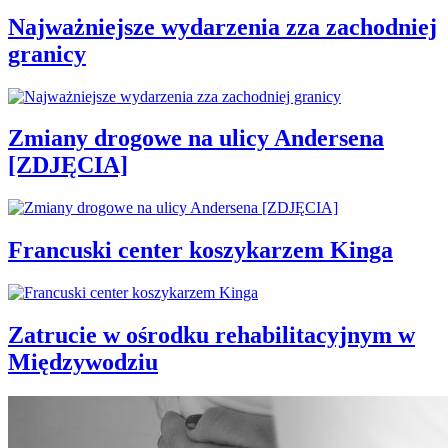
Najważniejsze wydarzenia zza zachodniej
granicy
Zmiany drogowe na ulicy Andersena
[ZDJĘCIA]
Francuski center koszykarzem Kinga
Zatrucie w ośrodku rehabilitacyjnym w
Międzywodziu