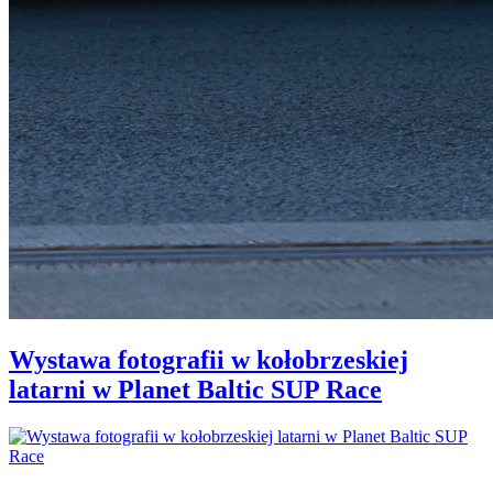
Wystawa fotografii w kołobrzeskiej
latarni w Planet Baltic SUP Race