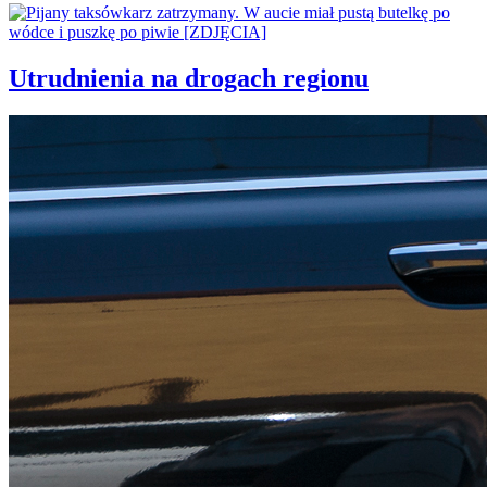
Utrudnienia na drogach regionu