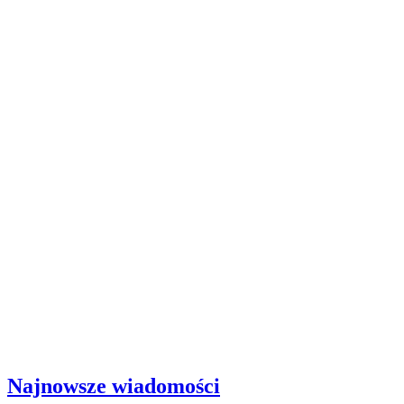
Najnowsze wiadomości