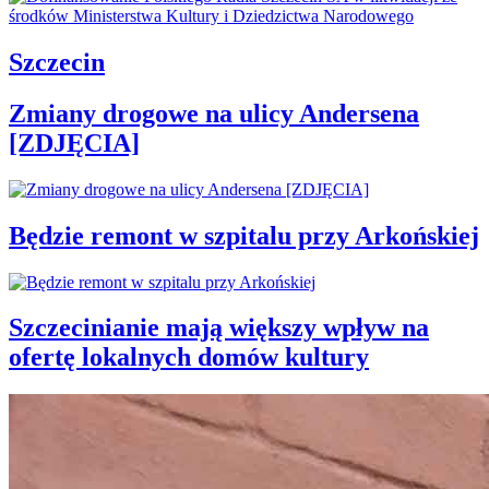
Szczecin
Zmiany drogowe na ulicy Andersena
[ZDJĘCIA]
Będzie remont w szpitalu przy Arkońskiej
Szczecinianie mają większy wpływ na
ofertę lokalnych domów kultury