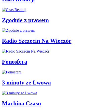
Zgodnie z prawem
Radio Szczecin Na Wieczór
Fonosfera
3 minuty ze Lwowa
Machina Czasu