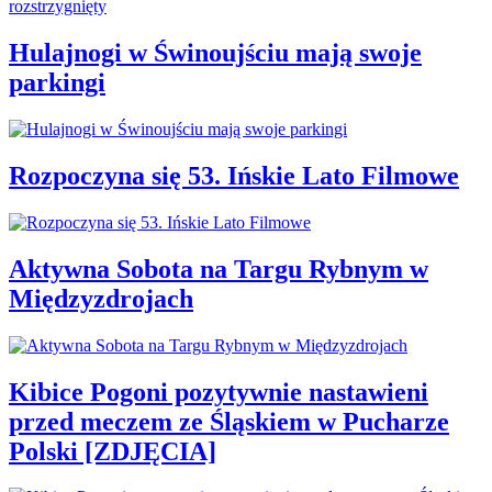
Hulajnogi w Świnoujściu mają swoje
parkingi
Rozpoczyna się 53. Ińskie Lato Filmowe
Aktywna Sobota na Targu Rybnym w
Międzyzdrojach
Kibice Pogoni pozytywnie nastawieni
przed meczem ze Śląskiem w Pucharze
Polski [ZDJĘCIA]