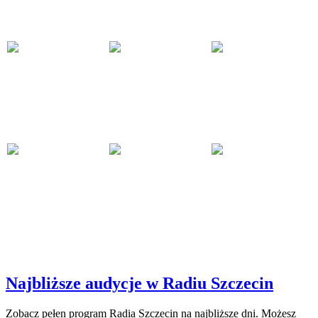
Najbliższe audycje w Radiu Szczecin
Zobacz pełen program Radia Szczecin na najbliższe dni. Możesz