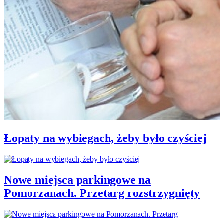
Łopaty na wybiegach, żeby było czyściej
Nowe miejsca parkingowe na
Pomorzanach. Przetarg rozstrzygnięty