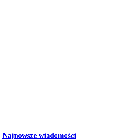
Najnowsze wiadomości