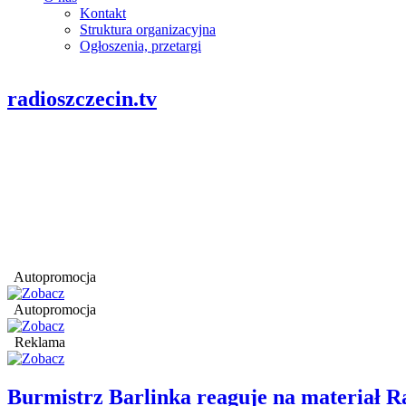
Kontakt
Struktura organizacyjna
Ogłoszenia, przetargi
radioszczecin.tv
Autopromocja
Autopromocja
Reklama
Burmistrz Barlinka reaguje na materiał R