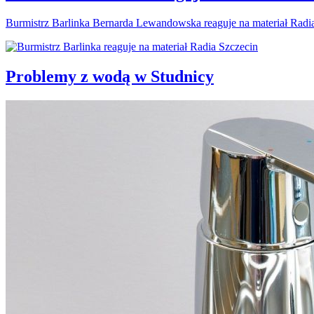
Burmistrz Barlinka Bernarda Lewandowska reaguje na materiał Radi
Problemy z wodą w Studnicy