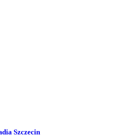
adia Szczecin