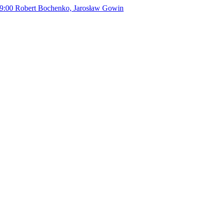
9:00
Robert Bochenko, Jarosław Gowin