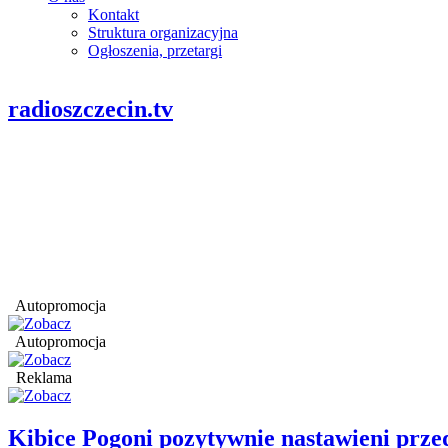
Kontakt
Struktura organizacyjna
Ogłoszenia, przetargi
radioszczecin.tv
Autopromocja
Autopromocja
Reklama
Kibice Pogoni pozytywnie nastawieni prz