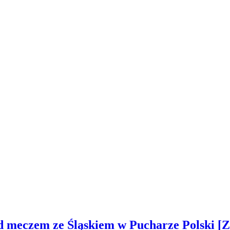
ed meczem ze Śląskiem w Pucharze Polski 