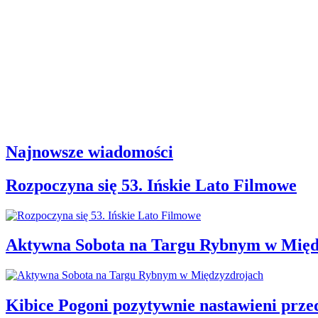
Najnowsze wiadomości
Rozpoczyna się 53. Ińskie Lato Filmowe
Aktywna Sobota na Targu Rybnym w Międ
Kibice Pogoni pozytywnie nastawieni prz