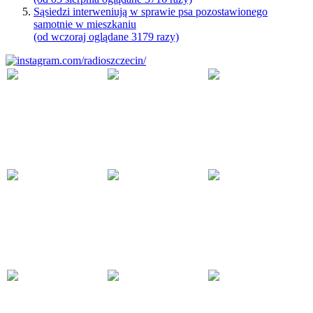
Sąsiedzi interweniują w sprawie psa pozostawionego
samotnie w mieszkaniu
(od wczoraj oglądane 3179 razy)