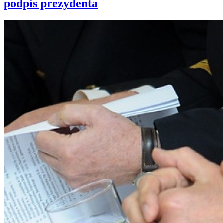
podpis prezydenta