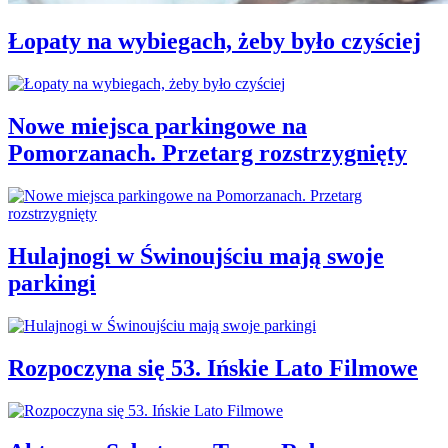
Łopaty na wybiegach, żeby było czyściej
Nowe miejsca parkingowe na
Pomorzanach. Przetarg rozstrzygnięty
Hulajnogi w Świnoujściu mają swoje
parkingi
Rozpoczyna się 53. Ińskie Lato Filmowe