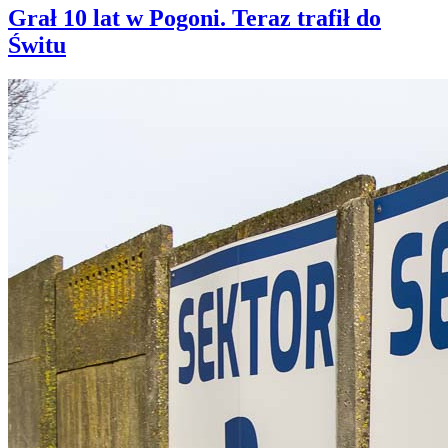
Grał 10 lat w Pogoni. Teraz trafił do
Świtu