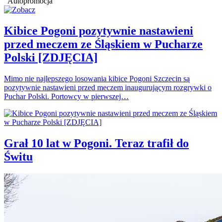
Autopromocja
Kibice Pogoni pozytywnie nastawieni
przed meczem ze Śląskiem w Pucharze
Polski [ZDJĘCIA]
Mimo nie najlepszego losowania kibice Pogoni Szczecin są
pozytywnie nastawieni przed meczem inaugurującym rozgrywki o
Puchar Polski. Portowcy w pierwszej…
Grał 10 lat w Pogoni. Teraz trafił do
Świtu