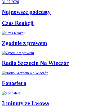
31.07.2026
Najnowsze podcasty
Czas Reakcji
Zgodnie z prawem
Radio Szczecin Na Wieczór
Fonosfera
3 minuty ze Lwowa