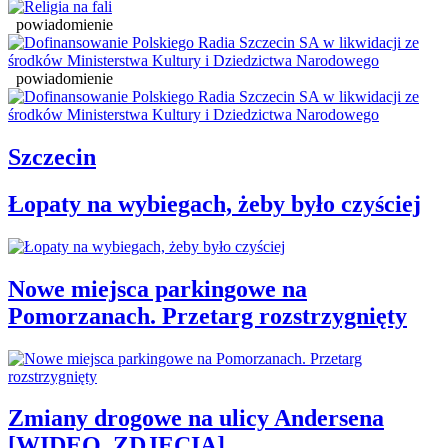
powiadomienie
powiadomienie
Szczecin
Łopaty na wybiegach, żeby było czyściej
Nowe miejsca parkingowe na
Pomorzanach. Przetarg rozstrzygnięty
Zmiany drogowe na ulicy Andersena
[WIDEO, ZDJĘCIA]