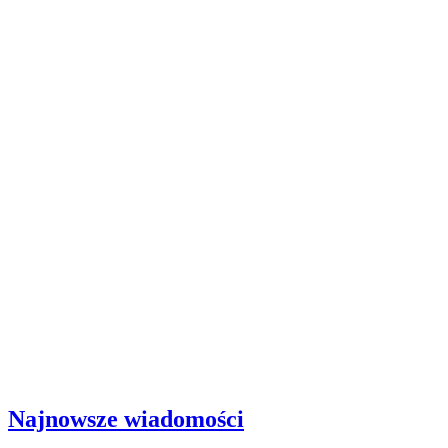
Najnowsze wiadomości