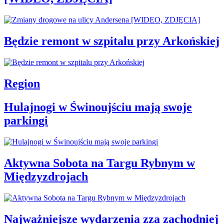
Będzie remont w szpitalu przy Arkońskiej
Region
Hulajnogi w Świnoujściu mają swoje
parkingi
Aktywna Sobota na Targu Rybnym w
Międzyzdrojach
Najważniejsze wydarzenia zza zachodniej