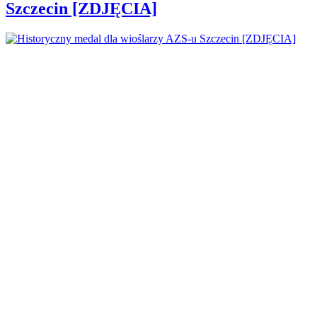
Szczecin [ZDJĘCIA]