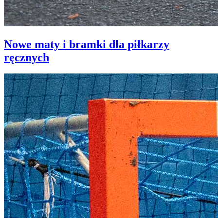
Nowe maty i bramki dla piłkarzy
ręcznych