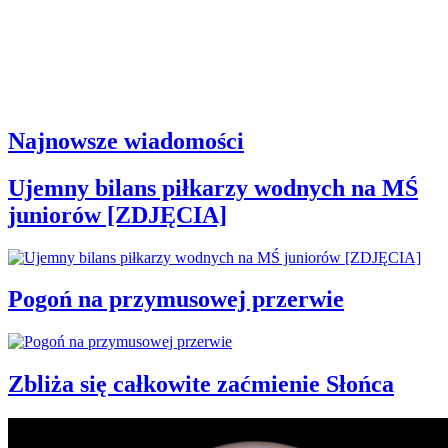
Najnowsze wiadomości
Ujemny bilans piłkarzy wodnych na MŚ
juniorów [ZDJĘCIA]
Pogoń na przymusowej przerwie
Zbliża się całkowite zaćmienie Słońca