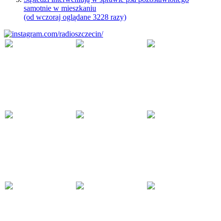
samotnie w mieszkaniu
(od wczoraj oglądane 3228 razy)