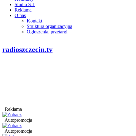
Studio S-1
Reklama
O nas
Kontakt
Struktura organizacyjna
Ogłoszenia, przetargi
radioszczecin.tv
Reklama
Autopromocja
Autopromocja