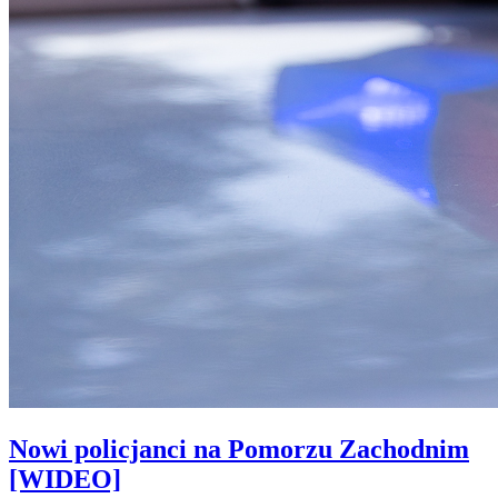
Nowi policjanci na Pomorzu Zachodnim
[WIDEO]