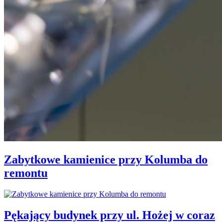
Zabytkowe kamienice przy Kolumba do
remontu
Pękający budynek przy ul. Hożej w coraz