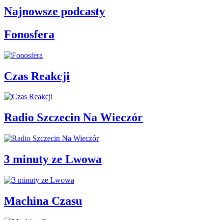
Najnowsze podcasty
Fonosfera
Czas Reakcji
Radio Szczecin Na Wieczór
3 minuty ze Lwowa
Machina Czasu