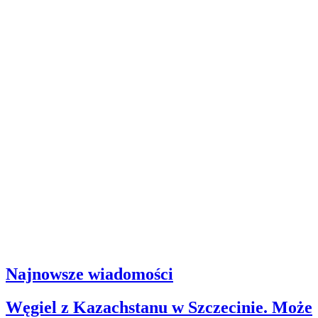
Najnowsze wiadomości
Węgiel z Kazachstanu w Szczecinie. Może