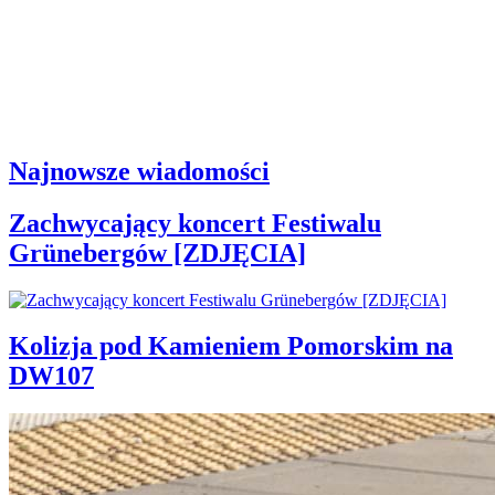
Najnowsze wiadomości
Zachwycający koncert Festiwalu
Grünebergów [ZDJĘCIA]
Kolizja pod Kamieniem Pomorskim na
DW107