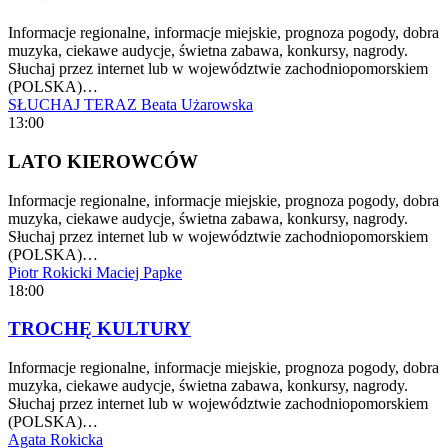
Informacje regionalne, informacje miejskie, prognoza pogody, dobra
muzyka, ciekawe audycje, świetna zabawa, konkursy, nagrody.
Słuchaj przez internet lub w województwie zachodniopomorskiem
(POLSKA)…
SŁUCHAJ TERAZ
Beata Użarowska
13:00
LATO KIEROWCÓW
Informacje regionalne, informacje miejskie, prognoza pogody, dobra
muzyka, ciekawe audycje, świetna zabawa, konkursy, nagrody.
Słuchaj przez internet lub w województwie zachodniopomorskiem
(POLSKA)…
Piotr Rokicki
Maciej Papke
18:00
TROCHĘ KULTURY
Informacje regionalne, informacje miejskie, prognoza pogody, dobra
muzyka, ciekawe audycje, świetna zabawa, konkursy, nagrody.
Słuchaj przez internet lub w województwie zachodniopomorskiem
(POLSKA)…
Agata Rokicka