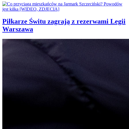
Piłkarze Świtu zagrają z rezerwami Legii
Warszawa