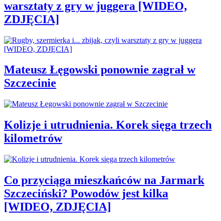
warsztaty z gry w juggera [WIDEO,
ZDJĘCIA]
Mateusz Łęgowski ponownie zagrał w
Szczecinie
Kolizje i utrudnienia. Korek sięga trzech
kilometrów
Co przyciąga mieszkańców na Jarmark
Szczeciński? Powodów jest kilka
[WIDEO, ZDJĘCIA]