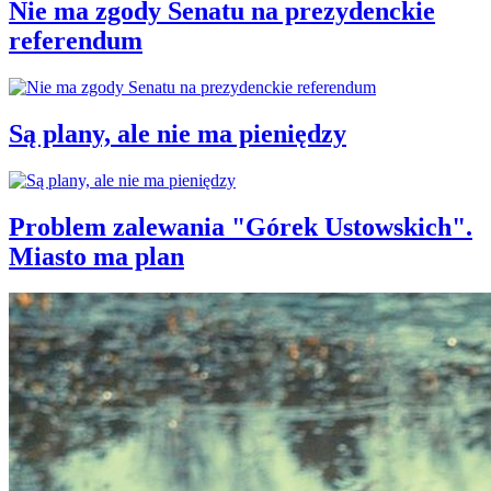
Nie ma zgody Senatu na prezydenckie
referendum
Są plany, ale nie ma pieniędzy
Problem zalewania "Górek Ustowskich".
Miasto ma plan