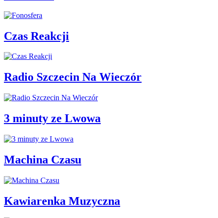
Czas Reakcji
Radio Szczecin Na Wieczór
3 minuty ze Lwowa
Machina Czasu
Kawiarenka Muzyczna