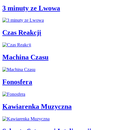
3 minuty ze Lwowa
Czas Reakcji
Machina Czasu
Fonosfera
Kawiarenka Muzyczna