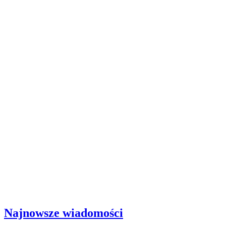
Najnowsze wiadomości