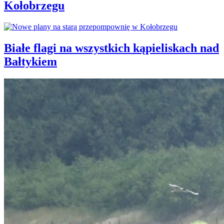
Kołobrzegu
Białe flagi na wszystkich kąpieliskach nad
Bałtykiem