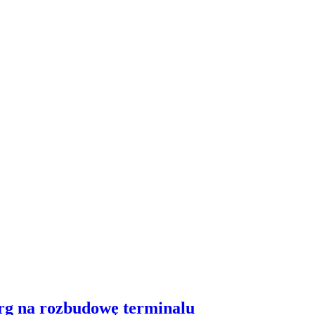
arg na rozbudowę terminalu