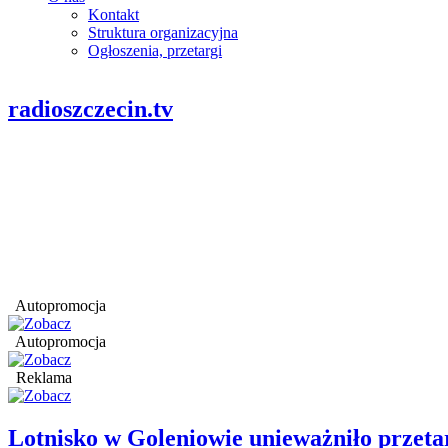
Kontakt
Struktura organizacyjna
Ogłoszenia, przetargi
radioszczecin.tv
Autopromocja
Autopromocja
Reklama
Lotnisko w Goleniowie unieważniło przet