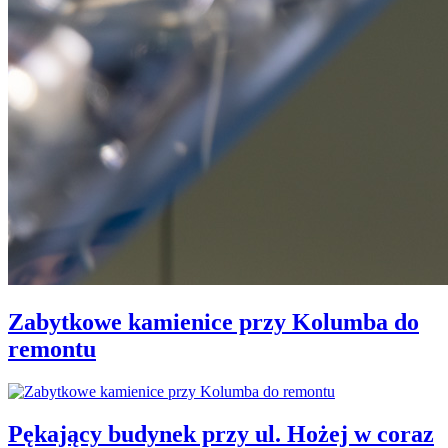
Zabytkowe kamienice przy Kolumba do
remontu
Pękający budynek przy ul. Hożej w coraz