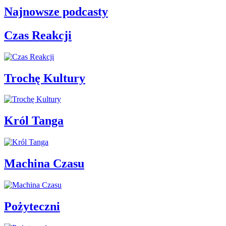
Najnowsze podcasty
Czas Reakcji
Trochę Kultury
Król Tanga
Machina Czasu
Pożyteczni