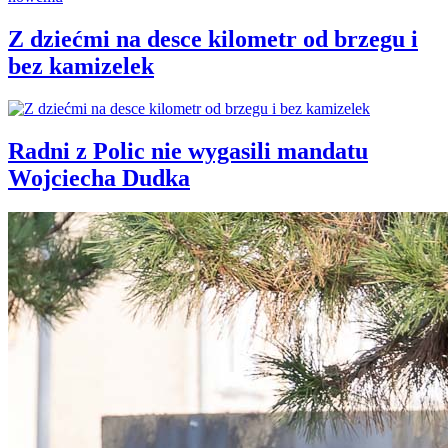
Z dziećmi na desce kilometr od brzegu i
bez kamizelek
Radni z Polic nie wygasili mandatu
Wojciecha Dudka