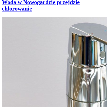
Woda w Nowogardzie przejdzie
chlorowanie