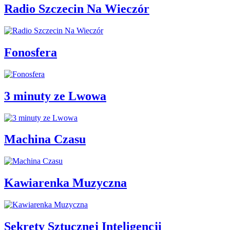
Radio Szczecin Na Wieczór
Fonosfera
3 minuty ze Lwowa
Machina Czasu
Kawiarenka Muzyczna
Sekrety Sztucznej Inteligencji