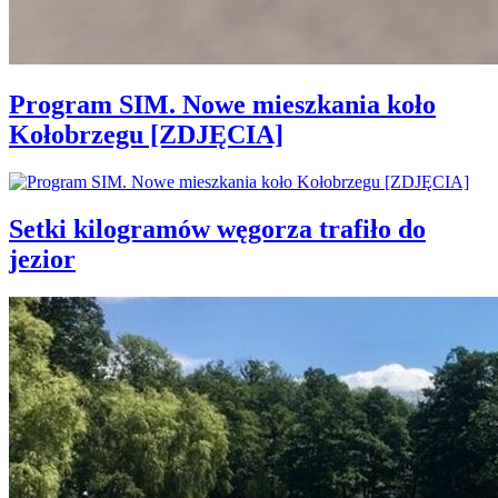
Program SIM. Nowe mieszkania koło
Kołobrzegu [ZDJĘCIA]
Setki kilogramów węgorza trafiło do
jezior