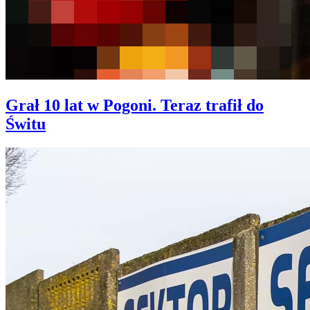
Grał 10 lat w Pogoni. Teraz trafił do
Świtu