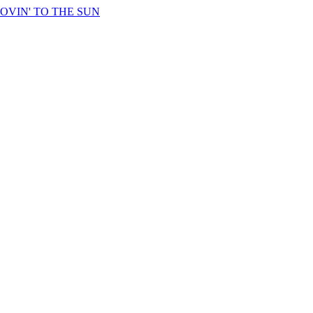
OVIN' TO THE SUN