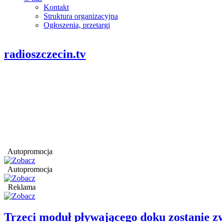
Kontakt
Struktura organizacyjna
Ogłoszenia, przetargi
radioszczecin.tv
Autopromocja
Autopromocja
Reklama
Trzeci moduł pływającego doku zostanie 