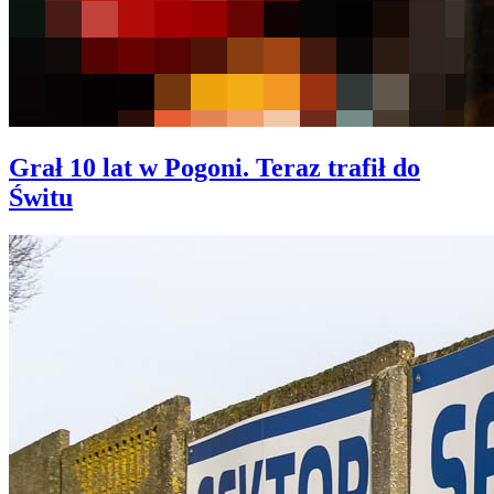
Grał 10 lat w Pogoni. Teraz trafił do
Świtu