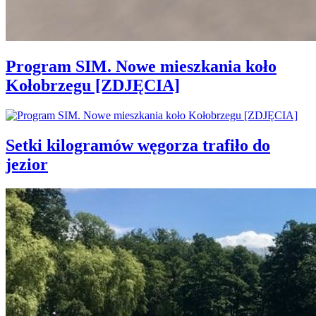
Program SIM. Nowe mieszkania koło
Kołobrzegu [ZDJĘCIA]
Setki kilogramów węgorza trafiło do
jezior