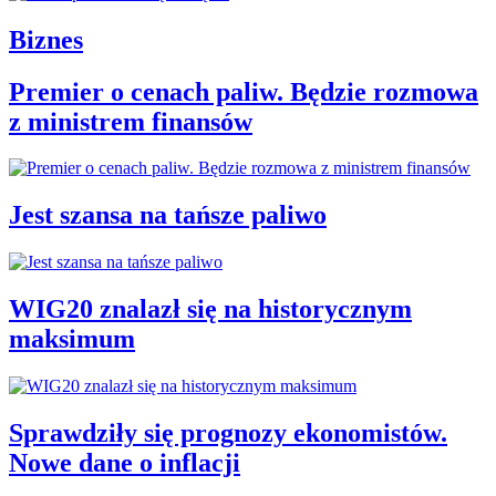
Biznes
Premier o cenach paliw. Będzie rozmowa
z ministrem finansów
Jest szansa na tańsze paliwo
WIG20 znalazł się na historycznym
maksimum
Sprawdziły się prognozy ekonomistów.
Nowe dane o inflacji