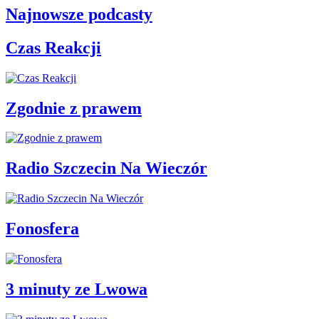
Najnowsze podcasty
Czas Reakcji
Zgodnie z prawem
Radio Szczecin Na Wieczór
Fonosfera
3 minuty ze Lwowa