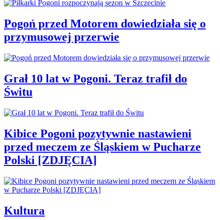
Pogoń przed Motorem dowiedziała się o
przymusowej przerwie
Grał 10 lat w Pogoni. Teraz trafił do
Świtu
Kibice Pogoni pozytywnie nastawieni
przed meczem ze Śląskiem w Pucharze
Polski [ZDJĘCIA]
Kultura