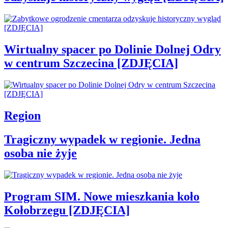
Wirtualny spacer po Dolinie Dolnej Odry
w centrum Szczecina [ZDJĘCIA]
Region
Tragiczny wypadek w regionie. Jedna
osoba nie żyje
Program SIM. Nowe mieszkania koło
Kołobrzegu [ZDJĘCIA]