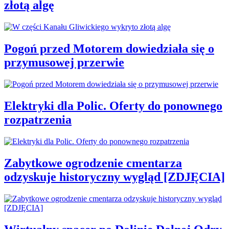
złotą algę
Pogoń przed Motorem dowiedziała się o
przymusowej przerwie
Elektryki dla Polic. Oferty do ponownego
rozpatrzenia
Zabytkowe ogrodzenie cmentarza
odzyskuje historyczny wygląd [ZDJĘCIA]