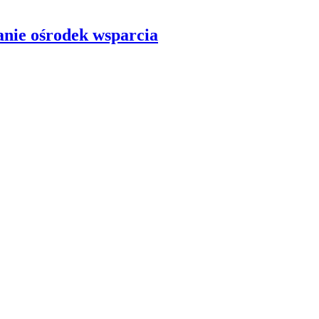
anie ośrodek wsparcia