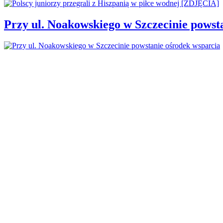
Przy ul. Noakowskiego w Szczecinie powst