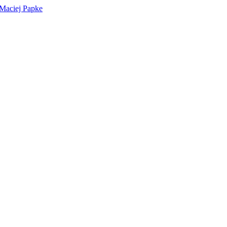
 Maciej Papke