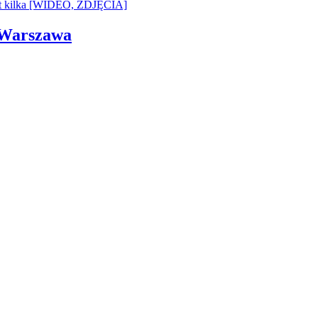
i Warszawa