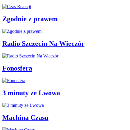
Zgodnie z prawem
Radio Szczecin Na Wieczór
Fonosfera
3 minuty ze Lwowa
Machina Czasu