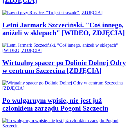
[ZDJĘCIA]
Letni Jarmark Szczeciński. "Coś innego,
aniżeli w sklepach" [WIDEO, ZDJĘCIA]
Wirtualny spacer po Dolinie Dolnej Odry
w centrum Szczecina [ZDJĘCIA]
Po wulgarnym wpisie, nie jest już
członkiem zarządu Pogoni Szczecin