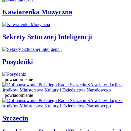
Kawiarenka Muzyczna
Sekrety Sztucznej Inteligencji
Posydeńki
powiadomienie
powiadomienie
Szczecin