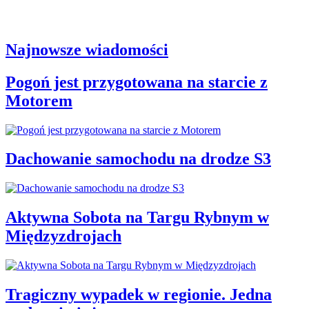
Najnowsze wiadomości
Pogoń jest przygotowana na starcie z
Motorem
Dachowanie samochodu na drodze S3
Aktywna Sobota na Targu Rybnym w
Międzyzdrojach
Tragiczny wypadek w regionie. Jedna