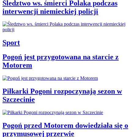
Śledztwo ws. śmierci Polaka podczas
interwencji niemieckiej policji
Sport
Pogoń jest przygotowana na starcie z
Motorem
Piłkarki Pogoni rozpoczynają sezon w
Szczecinie
Pogoń przed Motorem dowiedziała się o
przymusowej przerwie