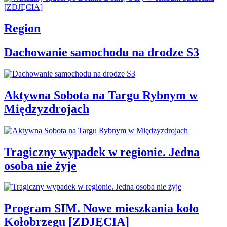
Region
Dachowanie samochodu na drodze S3
Aktywna Sobota na Targu Rybnym w
Międzyzdrojach
Tragiczny wypadek w regionie. Jedna
osoba nie żyje
Program SIM. Nowe mieszkania koło
Kołobrzegu [ZDJĘCIA]