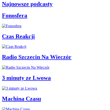
Najnowsze podcasty
Fonosfera
Czas Reakcji
Radio Szczecin Na Wieczór
3 minuty ze Lwowa
Machina Czasu