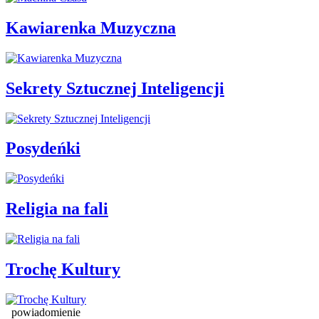
Kawiarenka Muzyczna
Sekrety Sztucznej Inteligencji
Posydeńki
Religia na fali
Trochę Kultury
powiadomienie