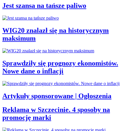
Jest szansa na tańsze paliwo
WIG20 znalazł się na historycznym
maksimum
Sprawdziły się prognozy ekonomistów.
Nowe dane o inflacji
Artykuły sponsorowane | Ogłoszenia
Reklama w Szczecinie. 4 sposoby na
promocję marki