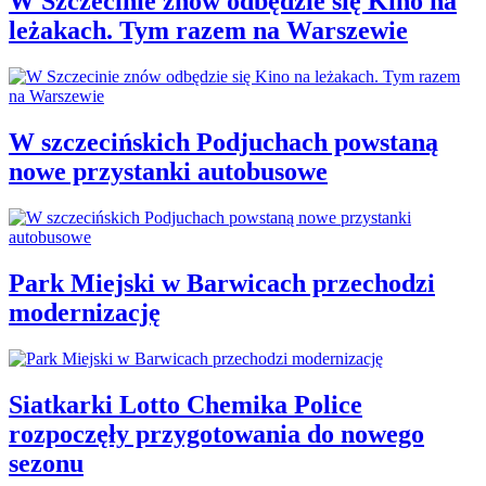
W Szczecinie znów odbędzie się Kino na
leżakach. Tym razem na Warszewie
W szczecińskich Podjuchach powstaną
nowe przystanki autobusowe
Park Miejski w Barwicach przechodzi
modernizację
Siatkarki Lotto Chemika Police
rozpoczęły przygotowania do nowego
sezonu