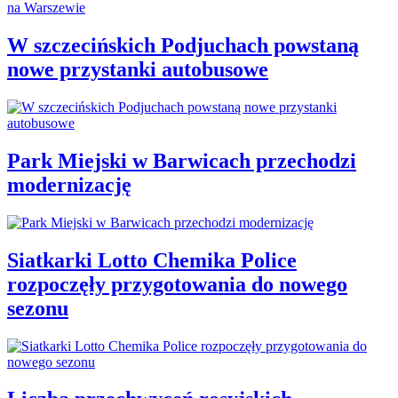
W szczecińskich Podjuchach powstaną
nowe przystanki autobusowe
Park Miejski w Barwicach przechodzi
modernizację
Siatkarki Lotto Chemika Police
rozpoczęły przygotowania do nowego
sezonu