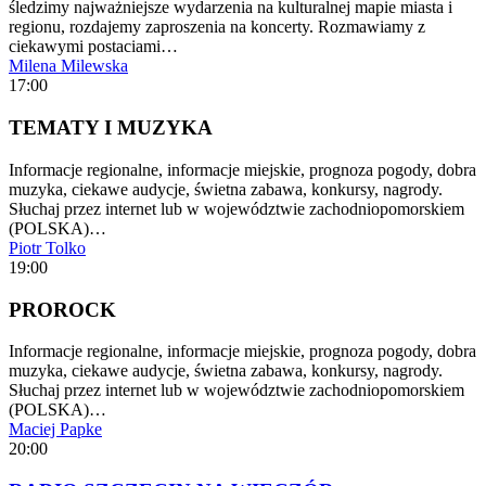
śledzimy najważniejsze wydarzenia na kulturalnej mapie miasta i
regionu, rozdajemy zaproszenia na koncerty. Rozmawiamy z
ciekawymi postaciami…
Milena Milewska
17:00
TEMATY I MUZYKA
Informacje regionalne, informacje miejskie, prognoza pogody, dobra
muzyka, ciekawe audycje, świetna zabawa, konkursy, nagrody.
Słuchaj przez internet lub w województwie zachodniopomorskiem
(POLSKA)…
Piotr Tolko
19:00
PROROCK
Informacje regionalne, informacje miejskie, prognoza pogody, dobra
muzyka, ciekawe audycje, świetna zabawa, konkursy, nagrody.
Słuchaj przez internet lub w województwie zachodniopomorskiem
(POLSKA)…
Maciej Papke
20:00