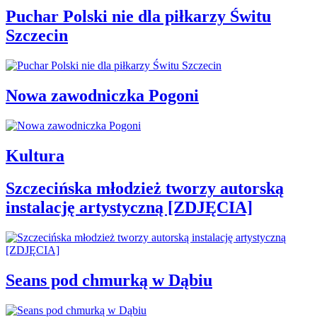
Puchar Polski nie dla piłkarzy Świtu
Szczecin
Nowa zawodniczka Pogoni
Kultura
Szczecińska młodzież tworzy autorską
instalację artystyczną [ZDJĘCIA]
Seans pod chmurką w Dąbiu