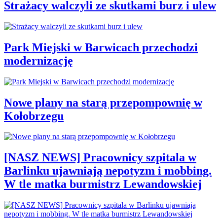
Strażacy walczyli ze skutkami burz i ulew
Park Miejski w Barwicach przechodzi
modernizację
Nowe plany na starą przepompownię w
Kołobrzegu
[NASZ NEWS] Pracownicy szpitala w
Barlinku ujawniają nepotyzm i mobbing.
W tle matka burmistrz Lewandowskiej