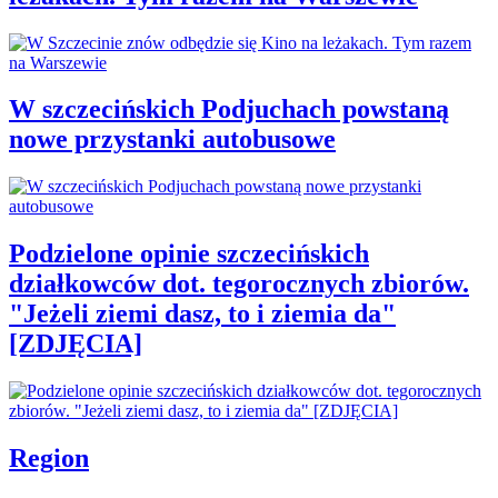
W szczecińskich Podjuchach powstaną
nowe przystanki autobusowe
Podzielone opinie szczecińskich
działkowców dot. tegorocznych zbiorów.
"Jeżeli ziemi dasz, to i ziemia da"
[ZDJĘCIA]
Region