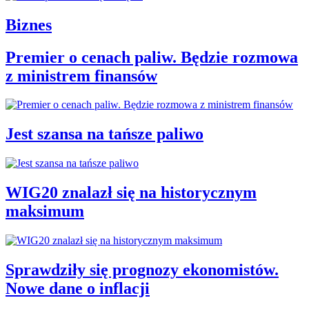
Biznes
Premier o cenach paliw. Będzie rozmowa
z ministrem finansów
Jest szansa na tańsze paliwo
WIG20 znalazł się na historycznym
maksimum
Sprawdziły się prognozy ekonomistów.
Nowe dane o inflacji