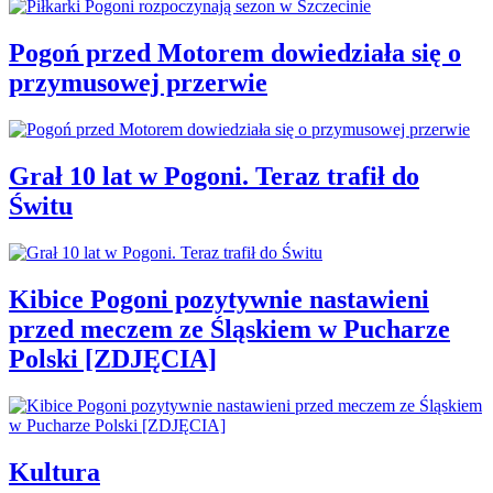
Pogoń przed Motorem dowiedziała się o
przymusowej przerwie
Grał 10 lat w Pogoni. Teraz trafił do
Świtu
Kibice Pogoni pozytywnie nastawieni
przed meczem ze Śląskiem w Pucharze
Polski [ZDJĘCIA]
Kultura