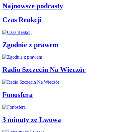
Najnowsze podcasty
Czas Reakcji
Zgodnie z prawem
Radio Szczecin Na Wieczór
Fonosfera
3 minuty ze Lwowa