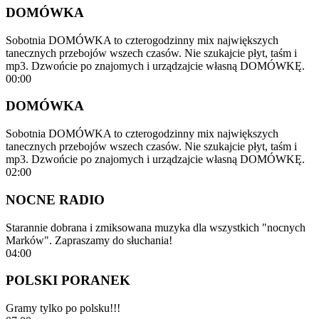
DOMÓWKA
Sobotnia DOMÓWKA to czterogodzinny mix największych
tanecznych przebojów wszech czasów. Nie szukajcie płyt, taśm i
mp3. Dzwońcie po znajomych i urządzajcie własną DOMÓWKĘ.
00:00
DOMÓWKA
Sobotnia DOMÓWKA to czterogodzinny mix największych
tanecznych przebojów wszech czasów. Nie szukajcie płyt, taśm i
mp3. Dzwońcie po znajomych i urządzajcie własną DOMÓWKĘ.
02:00
NOCNE RADIO
Starannie dobrana i zmiksowana muzyka dla wszystkich "nocnych
Marków". Zapraszamy do słuchania!
04:00
POLSKI PORANEK
Gramy tylko po polsku!!!