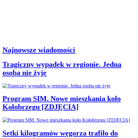
Najnowsze wiadomości
Tragiczny wypadek w regionie. Jedna
osoba nie żyje
Program SIM. Nowe mieszkania koło
Kołobrzegu [ZDJĘCIA]
Setki kilogramów węgorza trafiło do