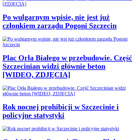
Po wulgarnym wpisie, nie jest już
członkiem zarządu Pogoni Szczecin
Plac Orła Białego w przebudowie. Część
Szczecinian widzi głównie beton
[WIDEO, ZDJĘCIA]
Rok nocnej prohibicji w Szczecinie i
policyjne statystyki