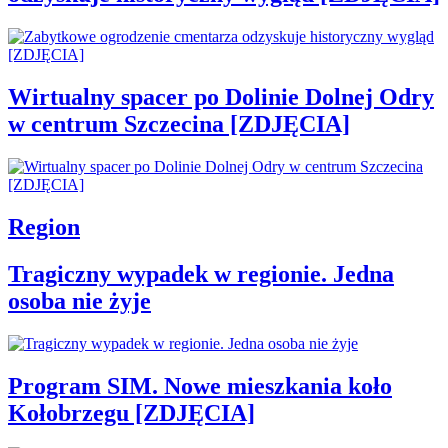
Wirtualny spacer po Dolinie Dolnej Odry
w centrum Szczecina [ZDJĘCIA]
Region
Tragiczny wypadek w regionie. Jedna
osoba nie żyje
Program SIM. Nowe mieszkania koło
Kołobrzegu [ZDJĘCIA]