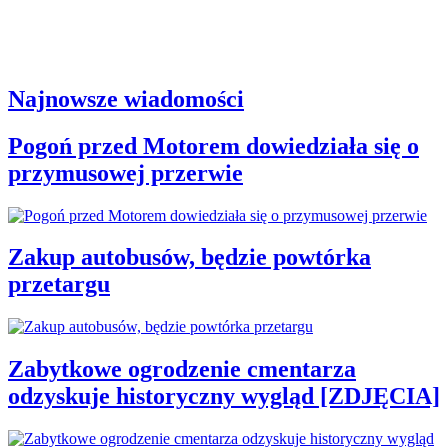
Najnowsze wiadomości
Pogoń przed Motorem dowiedziała się o
przymusowej przerwie
Zakup autobusów, będzie powtórka
przetargu
Zabytkowe ogrodzenie cmentarza
odzyskuje historyczny wygląd [ZDJĘCIA]