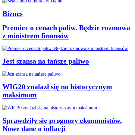
Biznes
Premier o cenach paliw. Będzie rozmowa
z ministrem finansów
Jest szansa na tańsze paliwo
WIG20 znalazł się na historycznym
maksimum
Sprawdziły się prognozy ekonomistów.
Nowe dane o inflacji