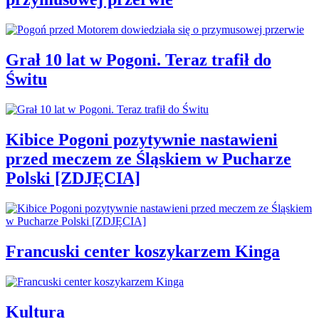
Grał 10 lat w Pogoni. Teraz trafił do
Świtu
Kibice Pogoni pozytywnie nastawieni
przed meczem ze Śląskiem w Pucharze
Polski [ZDJĘCIA]
Francuski center koszykarzem Kinga
Kultura