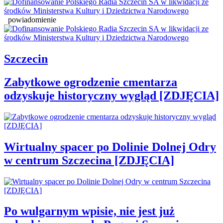
powiadomienie
Szczecin
Zabytkowe ogrodzenie cmentarza
odzyskuje historyczny wygląd [ZDJĘCIA]
Wirtualny spacer po Dolinie Dolnej Odry
w centrum Szczecina [ZDJĘCIA]
Po wulgarnym wpisie, nie jest już