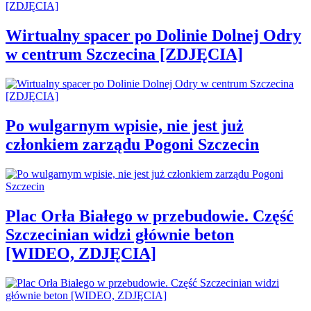
Wirtualny spacer po Dolinie Dolnej Odry
w centrum Szczecina [ZDJĘCIA]
Po wulgarnym wpisie, nie jest już
członkiem zarządu Pogoni Szczecin
Plac Orła Białego w przebudowie. Część
Szczecinian widzi głównie beton
[WIDEO, ZDJĘCIA]