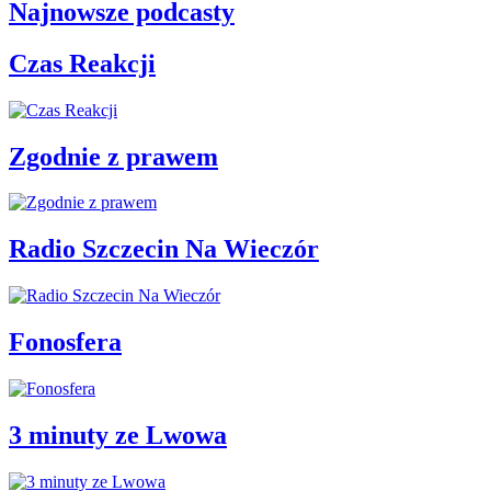
Najnowsze podcasty
Czas Reakcji
Zgodnie z prawem
Radio Szczecin Na Wieczór
Fonosfera
3 minuty ze Lwowa