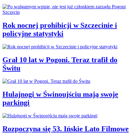
Rok nocnej prohibicji w Szczecinie i
policyjne statystyki
Grał 10 lat w Pogoni. Teraz trafił do
Świtu
Hulajnogi w Świnoujściu mają swoje
parkingi
Rozpoczyna się 53. Ińskie Lato Filmowe