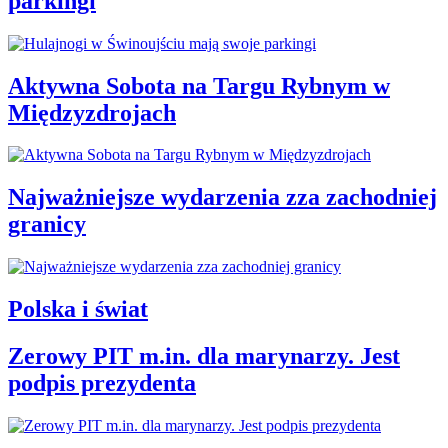
parkingi
Aktywna Sobota na Targu Rybnym w
Międzyzdrojach
Najważniejsze wydarzenia zza zachodniej
granicy
Polska i świat
Zerowy PIT m.in. dla marynarzy. Jest
podpis prezydenta